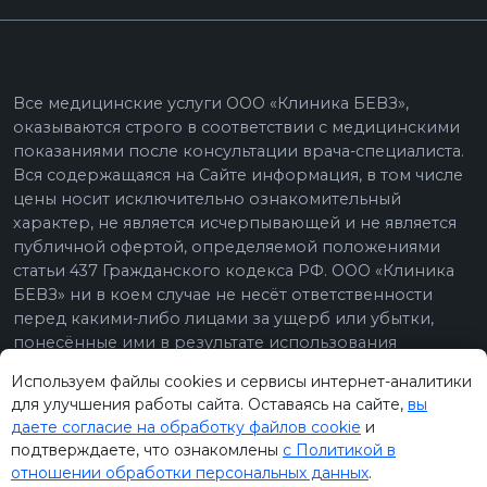
Используем файлы cookies и сервисы интернет-аналитики
для улучшения работы сайта. Оставаясь на сайте,
вы
даете согласие на обработку файлов cookie
и
подтверждаете, что ознакомлены
с Политикой в
отношении обработки персональных данных
.