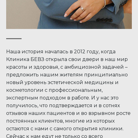
Наша история началась в 2012 году, когда
Клиника БЕВЗ открыла свои двери в наш мир
красоты и здоровья, с амбициозной задачей –
предложить нашим жителям принципиально
новый уровень эстетической медицины и
косметологии с профессиональным,
экспертным подходом в работе. И у нас это
получилось, что подтверждается и в сотнях
отзывов наших пациентов и во взрывном росте
постоянных клиентов, многие из которых
остаются с нами с самого открытия клиники.
Сейчас к нам едут не только со всего