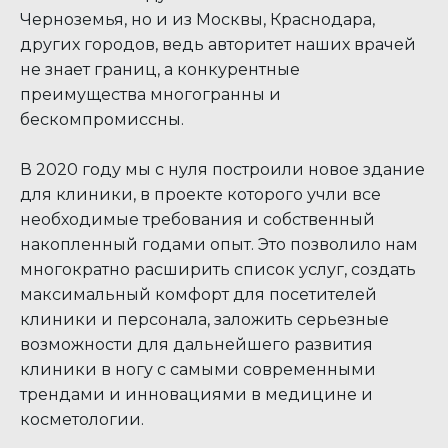
Черноземья, но и из Москвы, Краснодара,
других городов, ведь авторитет наших врачей
не знает границ, а конкурентные
преимущества многогранны и
бескомпромиссны.
В 2020 году мы с нуля построили новое здание
для клиники, в проекте которого учли все
необходимые требования и собственный
накопленный годами опыт. Это позволило нам
многократно расширить список услуг, создать
максимальный комфорт для посетителей
клиники и персонала, заложить серьезные
возможности для дальнейшего развития
клиники в ногу с самыми современными
трендами и инновациями в медицине и
косметологии.