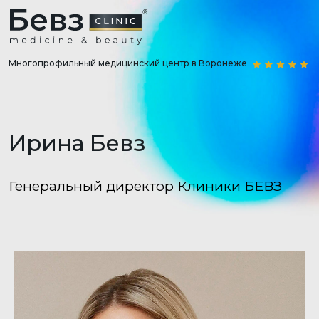
Многопрофильный медицинский центр в Воронеже
Ирина Бевз
Генеральный директор Клиники БЕВЗ