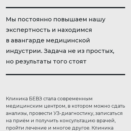
Мы постоянно повышаем нашу
экспертность и находимся
в авангарде медицинской
индустрии. Задача не из простых,
но результаты того стоят
Клиника БЕВЗ стала современным
медицинским центром, в котором можно сдать
анализы, провести УЗ-диагностику, записаться
на приём и получить консультацию врачей,
пройти лечение и многое другое. Клиника