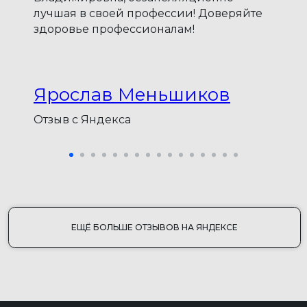
телосложения.
лучшая в своей профессии! Доверяйте
здоровье профессионалам!
Ярослав Меньшиков
Отзыв с Яндекса