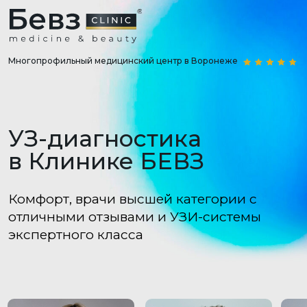
Многопрофильный медицинский центр в Воронеже
УЗ-диагностика
в Клинике БЕВЗ
Комфорт, врачи высшей категории с
отличными отзывами и УЗИ-системы
экспертного класса