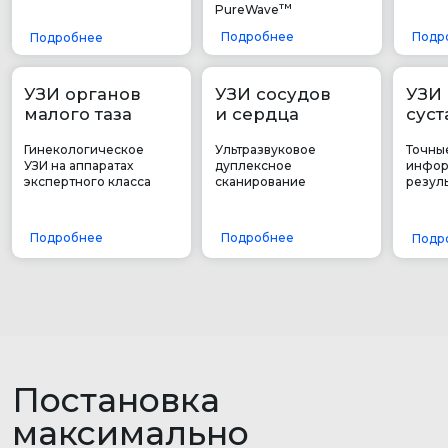
с большим опытом. Оборудование
экспертного класса