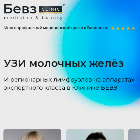
Многопрофильный медицинский центр в Воронеже
УЗИ молочных желёз
И регионарных лимфоузлов на аппаратах
экспертного класса в Клинике БЕВЗ