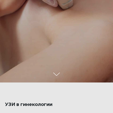
ЗАПИСАТЬСЯ
ВСЕ ЦЕНЫ НА УЗИ
УЗИ в гинекологии