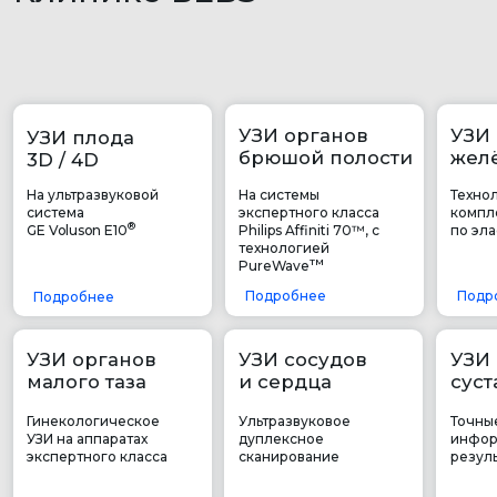
ИМЕЮТСЯ ПРОТИВОПОКАЗАНИЯ НЕОБХОДИМА
КОНСУЛЬТАЦИЯ СПЕЦИАЛИСТА