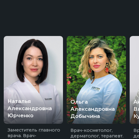
ИМЕЮТСЯ ПРОТИВОПОКАЗАНИЯ НЕОБХОДИМА
КОНСУЛЬТАЦИЯ СПЕЦИАЛИСТА