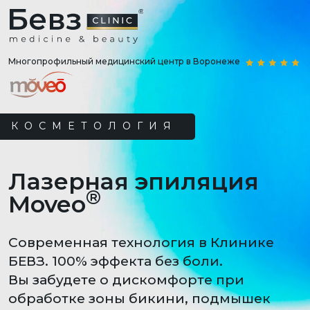
Многопрофильный медицинский центр в Воронеже
КОСМЕТОЛОГИЯ
Лазерная эпиляция
®
Moveo
Современная технология в Клинике
БЕВЗ. 100% эффекта без боли.
Вы забудете о дискомфорте при
обработке зоны бикини, подмышек
и верхней губы