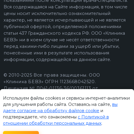
Используем файлы cookies и сервисы интернет-аналитики
для улучшения работы сайта. Оставаясь на сайте,
вы
даете согласие на обработку файлов cookie
и
подтверждаете, что ознакомлены
с Политикой в
отношении обработки персональных данных
.