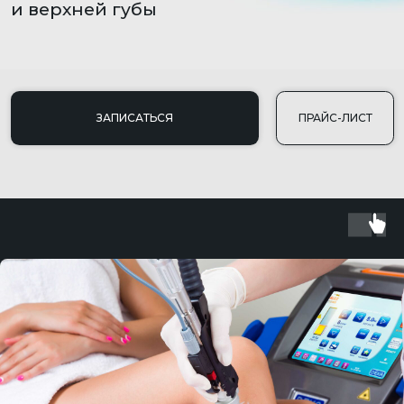
ЗАПИСАТЬСЯ
ПРАЙС-ЛИСТ
ВСЕСЕЗОННАЯ
БЕЗБОЛЕЗНЕННАЯ
ЭФФЕКТИВНАЯ