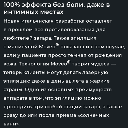
проводить при любой стадии загара, а также
сразу до или после приема «солнечных
ванн».