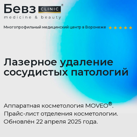
Многопрофильный медицинский центр в Воронеже
Лазерное удаление
сосудистых патологий
®
Аппаратная косметология MOVEO
.
Прайс-лист отделения косметологии.
Обновлён 22 апреля 2025 года.