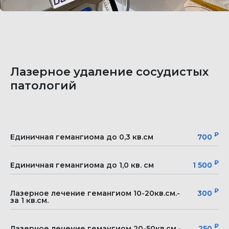
Лазерное удаление сосудистых
патологий
₽
Единичная гемангиома до 0,3 кв.см
700
₽
Единичная гемангиома до 1,0 кв. см
1 500
₽
Лазерное лечение гемангиом 10-20кв.см.-
300
за 1 кв.см.
₽
Лазерное лечение гемангиом 20-50кв.см.-
250