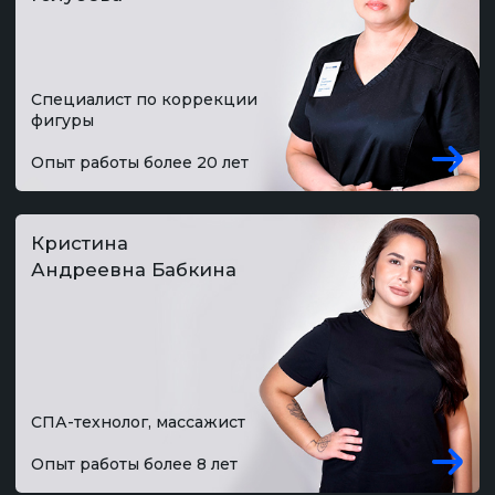
О НИХ ГОВОРЯТ
ЗДЕСЬ МЫ СОБРАЛИ ОТЗЫВЫ О НАШИХ
СПЕЦИАЛИСТАХ С РАЗНЫХ САЙТОВ