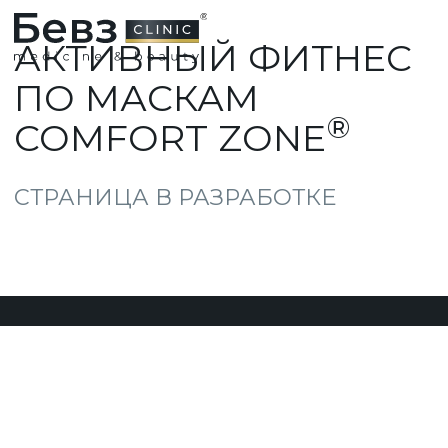
АКТИВНЫЙ ФИТНЕС
ПО МАСКАМ
®
COMFORT ZONE
СТРАНИЦА В РАЗРАБОТКЕ
НАШИ SPA-
ТЕХНОЛОГИ
МАСТЕРА РЕЛАКСА И
РАССЛАБЛЕНИЯ