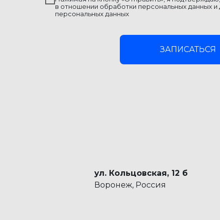
в отношении обработки персональных данных и
персональных данных
ЗАПИСАТЬСЯ
ул. Кольцовская, 12 б
Воронеж, Россия
ИМЕЮТСЯ ПРОТИВОПОКАЗА