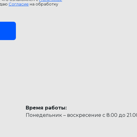
 даю
Согласие
на обработку
Время работы:
Понедельник – воскресение с 8.00 до 21.0
НИЯ НЕОБХОДИМА КОНСУЛЬТ