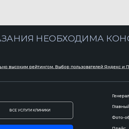
ьно высоким рейтингом. Выбор пользователей Яндекс и 
Генера
Главный
ВСЕ УСЛУГИ КЛИНИКИ
Фото-о
Прайс