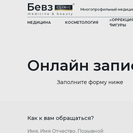
Многопрофильный медицин
КОРРЕКЦИ
МЕДИЦИНА
КОСМЕТОЛОГИЯ
ФИГУРЫ
Онлайн запи
Заполните форму ниже
Как к вам обращаться?