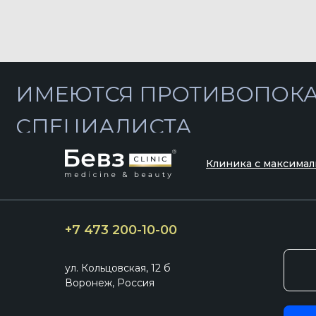
СПЕЦИАЛИСТА
Клиника с максимал
+7 473 200-10-00
ул. Кольцовская, 12 б
Воронеж, Россия