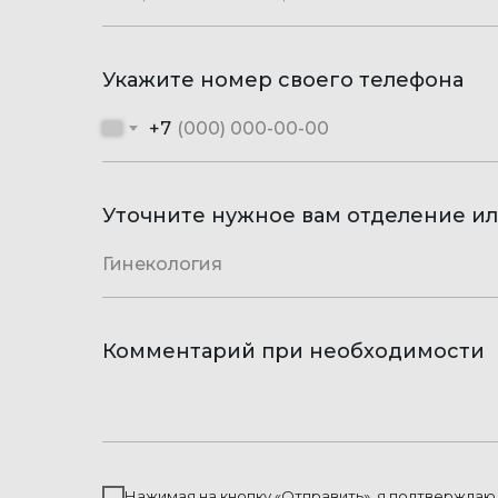
Укажите номер своего телефона
+7
Уточните нужное вам отделение ил
Комментарий при необходимости
Нажимая на кнопку «Отправить», я подтверждаю