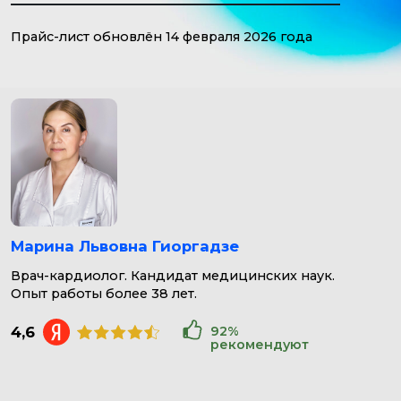
Марина Львовна Гиоргадзе
Врач-кардиолог. Кандидат медицинских наук.
Опыт работы более 38 лет.
4,6
92%
рекомендуют