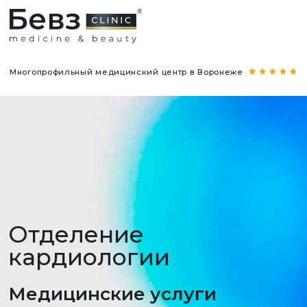
Многопрофильный медицинский центр в Воронеже
Отделение
кардиологии
Медицинские услуги
Прайс-лист обновлён 14 февраля 2026 года