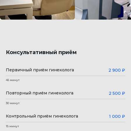
Консультативный приём
Первичный приём гинеколога
2 900 ₽
45 минут
Повторный приём гинеколога
2 500 ₽
30 минут
Контрольный приём гинеколога
1 000 ₽
15 минут