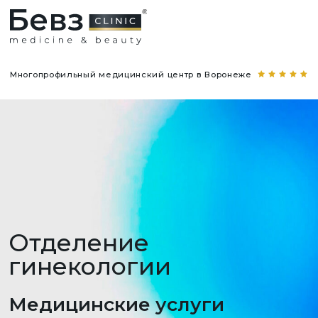
Многопрофильный медицинский центр в Воронеже
Отделение
гинекологии
Медицинские услуги
Прайс-лист обновлён 17 июля 2026 года