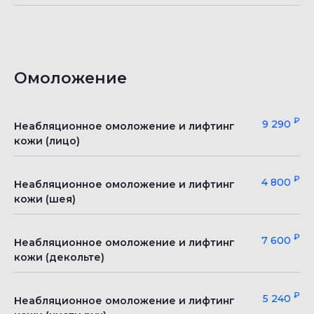
Омоложение
₽
9 290
Неабляционное омоложение и лифтинг
кожи (лицо)
₽
4 800
Неабляционное омоложение и лифтинг
кожи (шея)
₽
7 600
Неабляционное омоложение и лифтинг
кожи (декольте)
₽
5 240
Неабляционное омоложение и лифтинг
ИМЕЮТСЯ ПРОТИВОПОКАЗАНИЯ НЕОБХОДИМА