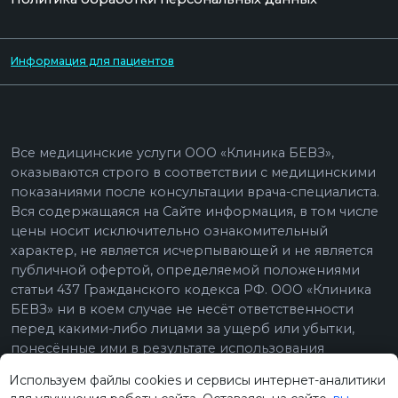
Используем файлы cookies и сервисы интернет-аналитики