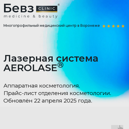
Многопрофильный медицинский центр в Воронеже
Лазерная система
®
AEROLASE
Аппаратная косметология.
Прайс-лист отделения косметологии.
Обновлён 22 апреля 2025 года.