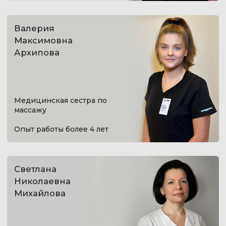
ЗАПИСАТЬСЯ
МАССАЖИ В БЕВЗ