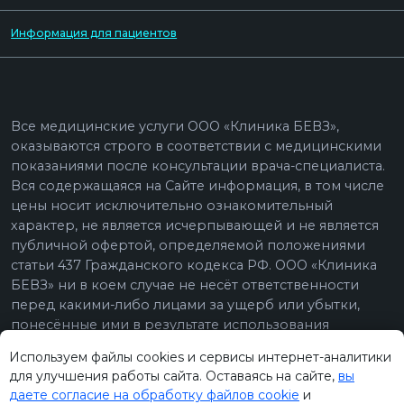
Используем файлы cookies и сервисы интернет-аналитики
для улучшения работы сайта. Оставаясь на сайте,
вы
даете согласие на обработку файлов cookie
и