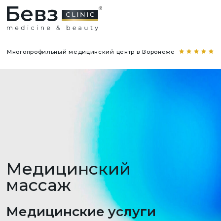
Многопрофильный медицинский центр в Воронеже
Медицинский
массаж
Медицинские услуги
Прайс-лист обновлён 1 июля 2026 года