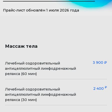
Массаж тела
3 900 ₽
Лечебный оздоровительный
антицеллюлитный лимфодренажный
релакса (60 мин)
₽
2 400
Лечебный оздоровительный
антицеллюлитный лимфодренажный
релакса (30 мин)