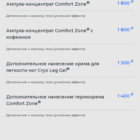
₽
1 800
®
Ампула-концентрат Comfort Zone
Дополнение к массажу тела (усиление эффекта)
₽
1 800
®
Ампула-концентрат Comfort Zone
с
кофеином
Дополнение к массажу тела (усиление эффекта)
₽
1 300
Дополнительное нанесение крема для
®
легкости ног Cryo Leg Gel
Дополнение к массажу тела (усиление эффекта)
₽
1 400
Дополнительное нанесение термокрема
®
Comfort Zone
Дополнение к массажу тела (усиление эффекта)