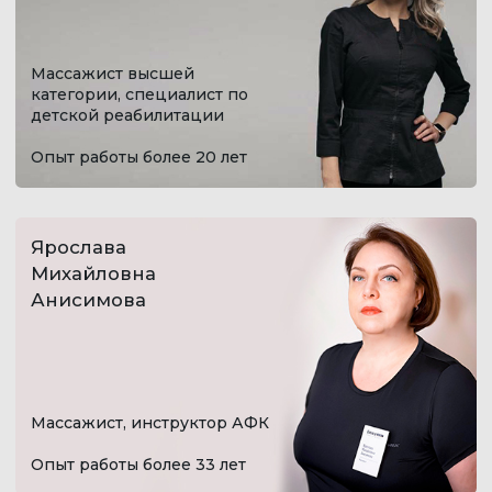
→
Медицинский брат по
массажу
Опыт работы более 6 лет