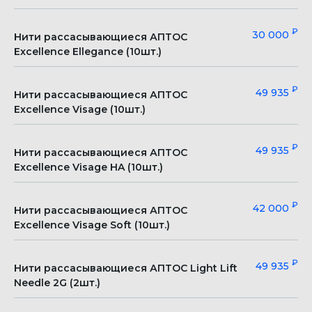
₽
30 000
Нити рассасывающиеся АПТОС
Excellence Ellegance (10шт.)
₽
49 935
Нити рассасывающиеся АПТОС
Excellence Visage (10шт.)
₽
49 935
Нити рассасывающиеся АПТОС
Excellence Visage HA (10шт.)
₽
42 000
Нити рассасывающиеся АПТОС
Excellence Visage Soft (10шт.)
₽
49 935
Нити рассасывающиеся АПТОС Light Lift
Needle 2G (2шт.)