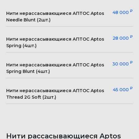
₽
48 000
Нити нерассасывающиеся АПТОС Aptos
Needle Blunt (2шт.)
₽
28 000
Нити нерассасывающиеся АПТОС Aptos
Spring (4шт.)
₽
30 000
Нити нерассасывающиеся АПТОС Aptos
Spring Blunt (4шт.)
₽
45 000
Нити нерассасывающиеся АПТОС Aptos
Thread 2G Soft (2шт.)
Нити рассасывающиеся Aptos