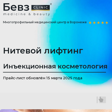
Многопрофильный медицинский центр в Воронеже
Нитевой лифтинг
Инъекционная косметология
Прайс-лист обновлён 15 марта 2025 года