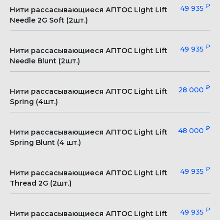
₽
49 935
Нити рассасывающиеся АПТОС Light Lift
Needle 2G Soft (2шт.)
₽
49 935
Нити рассасывающиеся АПТОС Light Lift
Needle Blunt (2шт.)
₽
28 000
Нити рассасывающиеся АПТОС Light Lift
Spring (4шт.)
₽
48 000
Нити рассасывающиеся АПТОС Light Lift
Spring Blunt (4 шт.)
₽
49 935
Нити рассасывающиеся АПТОС Light Lift
Thread 2G (2шт.)
₽
49 935
Нити рассасывающиеся АПТОС Light Lift