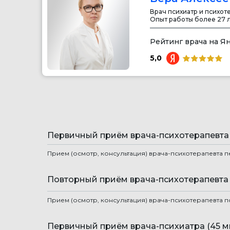
Врач психиатр и психот
Опыт работы более 27 л
Рейтинг врача на Я
5,0
Первичный приём врача-психотерапевта 
Прием (осмотр, консультация) врача-психотерапевта 
Повторный приём врача-психотерапевта 
Прием (осмотр, консультация) врача-психотерапевта 
Первичный приём врача-психиатра (45 м