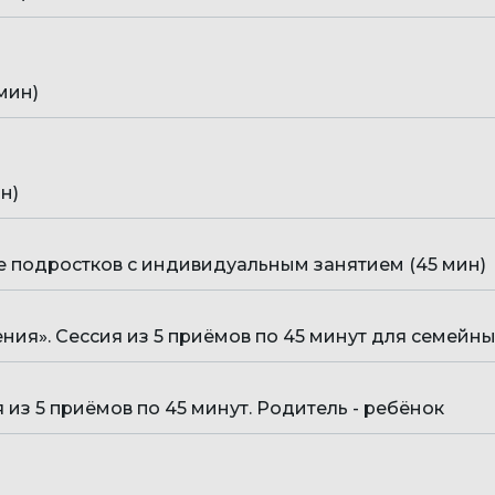
мин)
н)
 подростков с индивидуальным занятием (45 мин)
я». Сессия из 5 приёмов по 45 минут для семейны
из 5 приёмов по 45 минут. Родитель - ребёнок