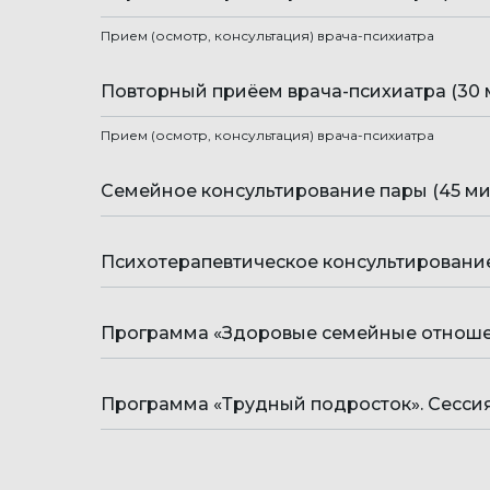
Прием (осмотр, консультация) врача-психиатра
Повторный приёем врача-психиатра (30 
Прием (осмотр, консультация) врача-психиатра
Семейное консультирование пары (45 ми
Психотерапевтическое консультирование
Программа «Здоровые семейные отношени
Программа «Трудный подросток». Сессия 