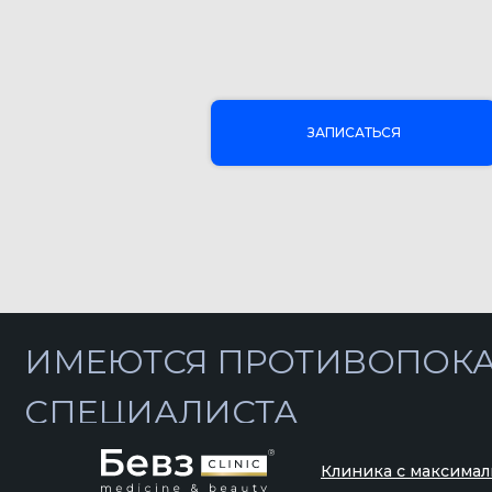
ЗАПИСАТЬСЯ
ИМЕЮТСЯ ПРОТИВОПОКАЗА
СПЕЦИАЛИСТА
Клиника с максимал