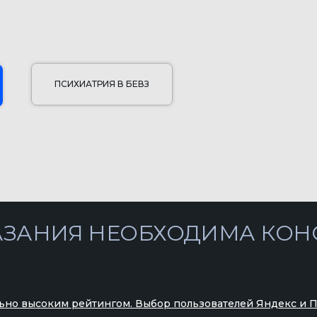
ПСИХИАТРИЯ В БЕВЗ
НИЯ НЕОБХОДИМА КОНСУЛЬТ
ьно высоким рейтингом. Выбор пользователей Яндекс и 