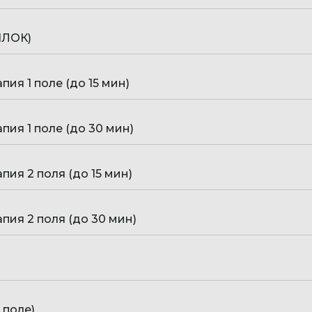
НЛОК)
ия 1 поле (до 15 мин)
ия 1 поле (до 30 мин)
ия 2 поля (до 15 мин)
ия 2 поля (до 30 мин)
 поле)