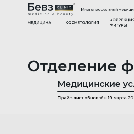
Многопрофильный медицин
КОРРЕКЦИ
МЕДИЦИНА
КОСМЕТОЛОГИЯ
ФИГУРЫ
Отделение ф
Медицинские ус
Прайс-лист обновлён 19 марта 20