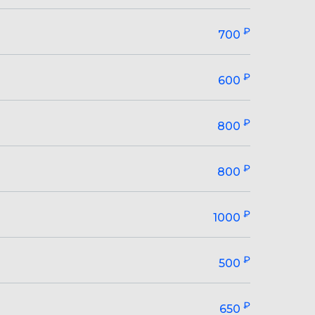
₽
700
₽
600
₽
800
₽
800
₽
1000
₽
500
₽
650