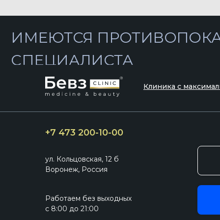
Клиника с максимал
+7 473 200-10-00
ул. Кольцовская, 12 б
Воронеж, Россия
Работаем без выходных
с 8:00 до 21:00
Все медицинские услуги ООО «Клиника БЕВЗ», оказываются строго