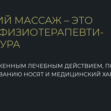
Й МАССАЖ – ЭТО
ФИЗИОТЕРАПЕВТИ-
УРА
ЖЕННЫМ ЛЕЧЕБНЫМ ДЕЙСТВИЕМ, П
ВАНИЮ НОСЯТ И МЕДИЦИНСКИЙ ХАР