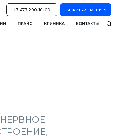
+7 473 200-10-00
ЗАПИСАТЬСЯ НА ПРИЁМ
ЦИИ
ПРАЙС
КЛИНИКА
КОНТАКТЫ
 НЕРВНОЕ
ТРОЕНИЕ,