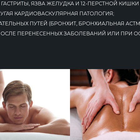
АСТРИТЫ, ЯЗВА ЖЕЛУДКА И 12-ПЕРСТНОЙ КИШКИ И 
РУГАЯ КАРДИОВАСКУЛЯРНАЯ ПАТОЛОГИЯ;
ТЕЛЬНЫХ ПУТЕЙ (БРОНХИТ, БРОНХИАЛЬНАЯ АСТМ
ПОСЛЕ ПЕРЕНЕСЕННЫХ ЗАБОЛЕВАНИЙ ИЛИ ПРИ 