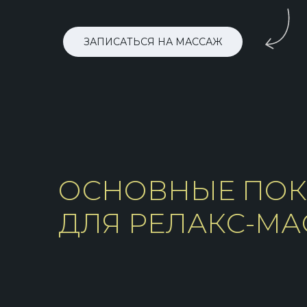
ЗАПИСАТЬСЯ НА МАССАЖ
ОСНОВНЫЕ ПОК
ДЛЯ РЕЛАКС-М