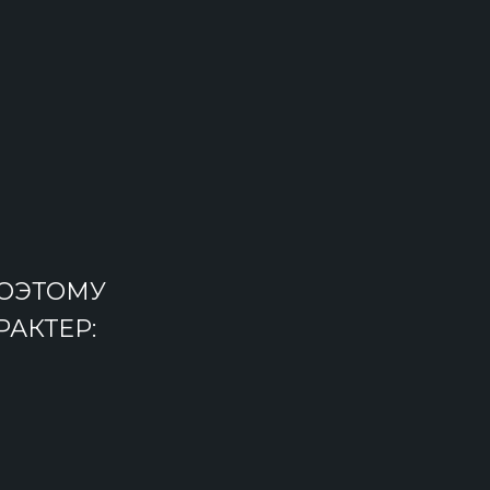
ОЭТОМУ
АКТЕР: