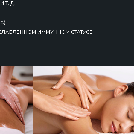
Т. Д.)
А)
ОСЛАБЛЕННОМ ИММУННОМ СТАТУСЕ