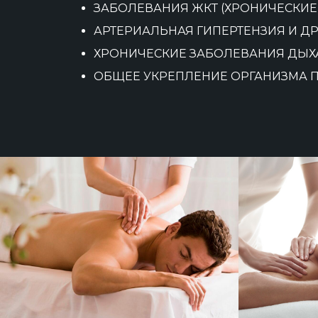
ЗАБОЛЕВАНИЯ ЖКТ (ХРОНИЧЕСКИЕ Г
АРТЕРИАЛЬНАЯ ГИПЕРТЕНЗИЯ И Д
ХРОНИЧЕСКИЕ ЗАБОЛЕВАНИЯ ДЫХА
ОБЩЕЕ УКРЕПЛЕНИЕ ОРГАНИЗМА 