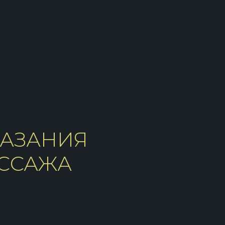
АЗАНИЯ
АССАЖА