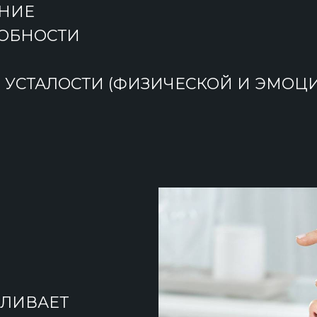
НИЕ
ОБНОСТИ
 УСТАЛОСТИ (ФИЗИЧЕСКОЙ И ЭМОЦ
ВЛИВАЕТ