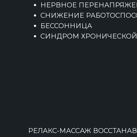
НЕРВНОЕ ПЕРЕНАПРЯЖЕ
СНИЖЕНИЕ РАБОТОСПОС
БЕССОННИЦА
СИНДРОМ ХРОНИЧЕСКОЙ
РЕЛАКС-МАССАЖ ВОССТАНА