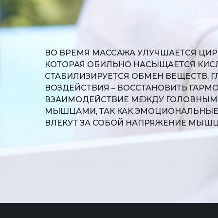
ВО ВРЕМЯ МАССАЖА УЛУЧШАЕТСЯ ЦИР
КОТОРАЯ ОБИЛЬНО НАСЫЩАЕТСЯ КИ
СТАБИЛИЗИРУЕТСЯ ОБМЕН ВЕЩЕСТВ. Г
ВОЗДЕЙСТВИЯ – ВОССТАНОВИТЬ ГАРМ
ВЗАИМОДЕЙСТВИЕ МЕЖДУ ГОЛОВНЫМ
МЫШЦАМИ, ТАК КАК ЭМОЦИОНАЛЬНЫ
ВЛЕКУТ ЗА СОБОЙ НАПРЯЖЕНИЕ МЫШ