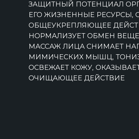
ЗАЩИТНЫЙ ПОТЕНЦИАЛ ОР
ЕГО ЖИЗНЕННЫЕ РЕСУРСЫ, 
ОБЩЕУКРЕПЛЯЮЩЕЕ ДЕЙСТ
НОРМАЛИЗУЕТ ОБМЕН ВЕЩЕС
МАССАЖ ЛИЦА СНИМАЕТ НАГ
МИМИЧЕСКИХ МЫШЦ, ТОНИЗ
ОСВЕЖАЕТ КОЖУ, ОКАЗЫВАЕ
ОЧИЩАЮЩЕЕ ДЕЙСТВИЕ