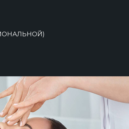
ИОНАЛЬНОЙ)