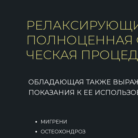
РЕЛАКСИРУЮЩИ
ПОЛНОЦЕННАЯ 
ЧЕСКАЯ ПРОЦЕД
ОБЛАДАЮЩАЯ ТАКЖЕ ВЫРА
ПОКАЗАНИЯ К ЕЕ ИСПОЛЬЗО
МИГРЕНИ
ОСТЕОХОНДРОЗ